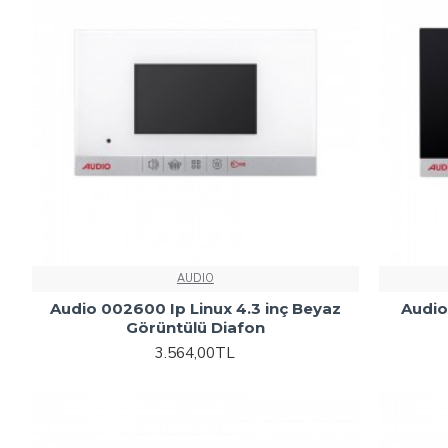
AUDIO
Audio 002600 Ip Linux 4.3 inç Beyaz
Audio
Görüntülü Diafon
3.564,00TL