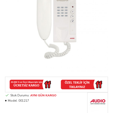
Stok Durumu:
AYNI GÜN KARGO
Model:
001217