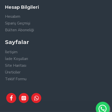
Hesap Bilgileri
Hesabım
Sipariş Geçmişi
Bülten Aboneliği
Sayfalar
İletişim
İade Koşulları
Site Haritası
Üreticiler
Teklif Formu