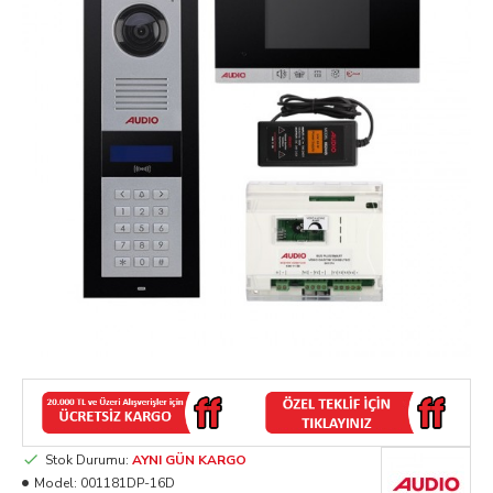
Stok Durumu:
AYNI GÜN KARGO
Model:
001181DP-16D