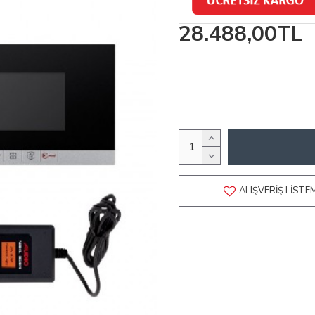
28.488,00TL
ALIŞVERIŞ LISTE