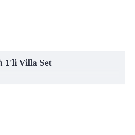
'li Villa Set