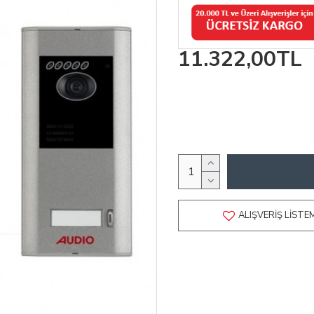
11.322,00TL
ALIŞVERIŞ LISTE