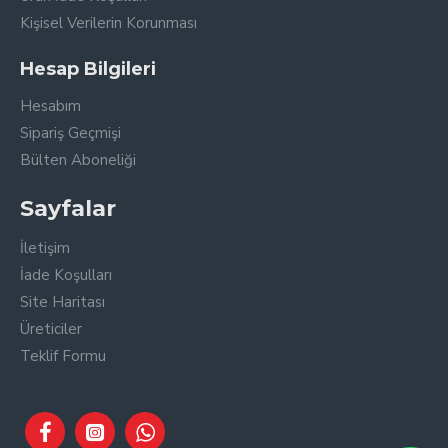
Kişisel Verilerin Korunması
Hesap Bilgileri
Hesabım
Sipariş Geçmişi
Bülten Aboneliği
Sayfalar
İletişim
İade Koşulları
Site Haritası
Üreticiler
Teklif Formu