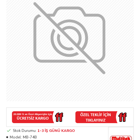
Stok Durumu:
1-3 İŞ GÜNÜ KARGO
Model:
MB-74B