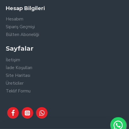
Hesap Bilgileri
Hesabım
Sipariş Geçmişi
Bülten Aboneliği
Sayfalar
İletişim
İade Koşulları
Site Haritası
Üreticiler
Teklif Formu