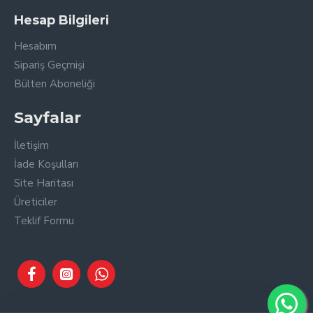
Hesap Bilgileri
Hesabım
Sipariş Geçmişi
Bülten Aboneliği
Sayfalar
İletişim
İade Koşulları
Site Haritası
Üreticiler
Teklif Formu