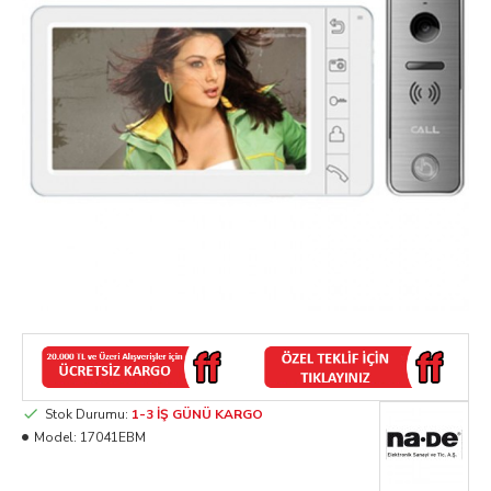
Stok Durumu:
1-3 İŞ GÜNÜ KARGO
Model:
17041EBM