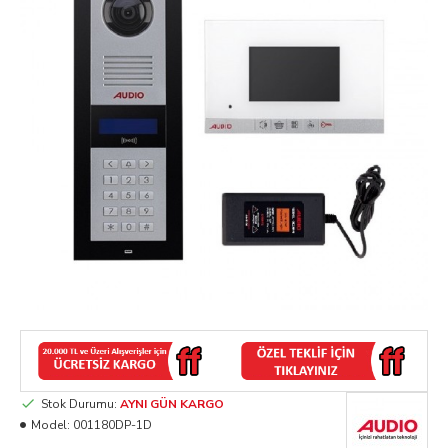
Stok Durumu:
AYNI GÜN KARGO
Model:
001180DP-1D