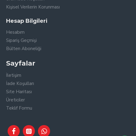
Kişisel Verilerin Korunması
Hesap Bilgileri
Hesabım
Sipariş Geçmişi
Bülten Aboneliği
Sayfalar
İletişim
İade Koşulları
Site Haritası
Üreticiler
Teklif Formu