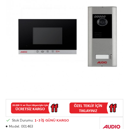
Stok Durumu:
1-3 İŞ GÜNÜ KARGO
Model:
001463