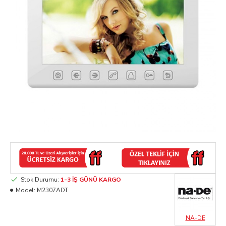
Stok Durumu:
1-3 İŞ GÜNÜ KARGO
Model:
M2307ADT
NA-DE