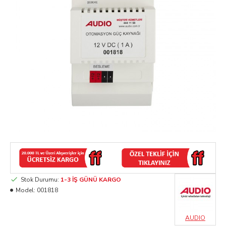
Stok Durumu:
1-3 İŞ GÜNÜ KARGO
Model:
001818
AUDIO