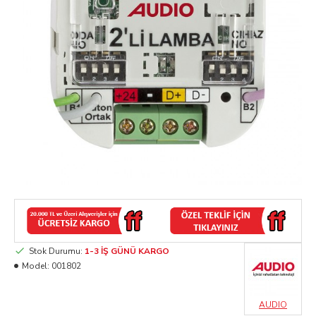
Stok Durumu:
1-3 İŞ GÜNÜ KARGO
Model:
001802
AUDIO